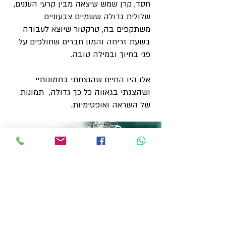
חסד, קרן שמש שיצאה מבין קרעי העננים,
שלולית גדולה ששמיים צבעוניים
משתקפים בה, טרקטור שיוצא לעבודה
בשעת זריחה והמון חברים שחולפים על
פני בחיוך ובמילה טובה.
אלו היו החיים שהנצחתי בתמונותיי
ושהצגתי בגאווה כל כך גדולה, תמונות
של השראה ואופטימיות.