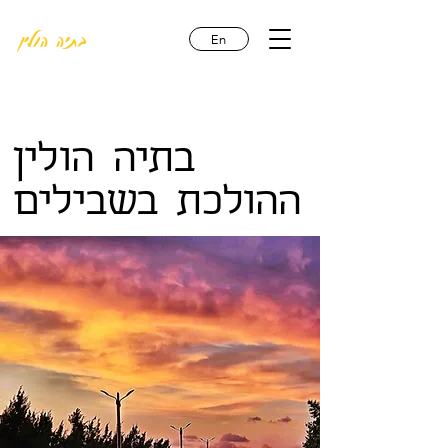
בתיה הולין
En
בתיה הולין
ההולכת בשבילים