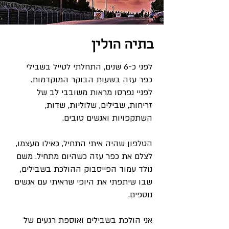
בתיה הולין
לפני כ-6 שנים, התחלתי לטייל בשבילי
כפר עזה בשעות הבוקר המוקדמות.
לפניי נפרסו מראות משובבי לב של
זריחות, שבילים, שלוליות, שדות,
השתקפויות ואנשים טובים.
הטלפון שהיה איתי התחיל, כאילו מעצמו,
לצלם את כפר עזה כשהיום מתחיל. משם
נולד עמוד הפייסבוק ההולכת בשבילים,
שבו שיתפתי את היופי שראיתי עם אנשים
נוספים.
אני הולכת בשבילים ואוספת רגעים של